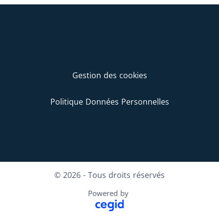
Gestion des cookies
Politique Données Personnelles
© 2026 - Tous droits réservés
Powered by