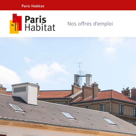
Paris Habitat
Nos offres d’emploi