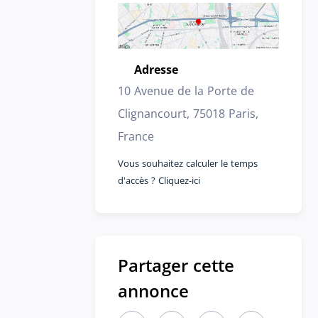
Adresse
Emplacement
10 Avenue de la Porte de
Clignancourt, 75018 Paris,
France
Vous souhaitez calculer le temps
d'accès ? Cliquez-ici
Partager cette
annonce