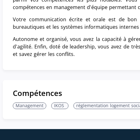
compétences en management d'équipe permettant de 
Votre communication écrite et orale est de bon n
bureautiques et les systèmes informatiques internes
Autonome et organisé, vous avez la capacité à gére
d'agilité. Enfin, doté de leadership, vous avez de t
et savez gérer les conflits.
Compétences
Management
IKOS
réglementation logement soci