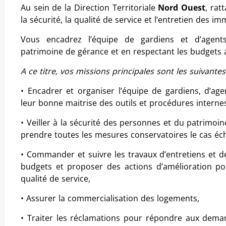
Au sein de la Direction Territoriale
Nord Ouest
, rat
la sécurité, la qualité de service et l’entretien des 
Vous encadrez l’équipe de gardiens et d’agents 
patrimoine de gérance et en respectant les budgets a
A ce titre, vos missions principales sont les suivantes
• Encadrer et organiser l’équipe de gardiens, d’agen
leur bonne maitrise des outils et procédures interne
• Veiller à la sécurité des personnes et du patrimoin
prendre toutes les mesures conservatoires le cas éc
• Commander et suivre les travaux d’entretiens et d
budgets et proposer des actions d’amélioration po
qualité de service,
• Assurer la commercialisation des logements,
• Traiter les réclamations pour répondre aux deman