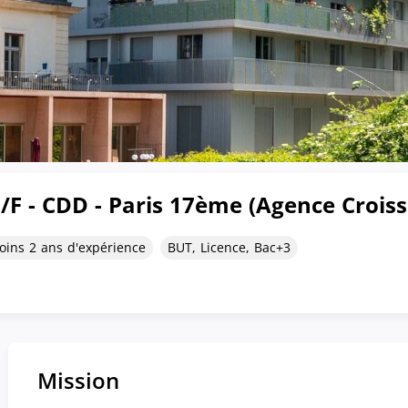
/F - CDD - Paris 17ème (Agence Croiss
ins 2 ans d'expérience
BUT, Licence, Bac+3
Mission