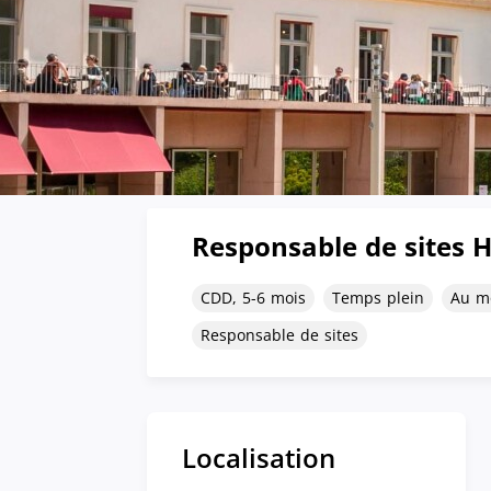
Responsable de sites H
CDD, 5-6 mois
Temps plein
Au mo
Responsable de sites
Localisation