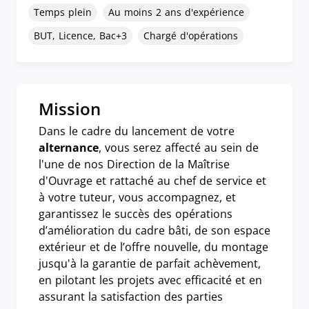
Temps plein
Au moins 2 ans d'expérience
BUT, Licence, Bac+3
Chargé d'opérations
Mission
Dans le cadre du lancement de votre
alternance
, vous serez affecté au sein de
l'une de nos Direction de la Maîtrise
d'Ouvrage et rattaché au chef de service et
à votre tuteur, vous accompagnez, et
garantissez le succès des opérations
d’amélioration du cadre bâti, de son espace
extérieur et de l’offre nouvelle, du montage
jusqu'à la garantie de parfait achèvement,
en pilotant les projets avec efficacité et en
assurant la satisfaction des parties