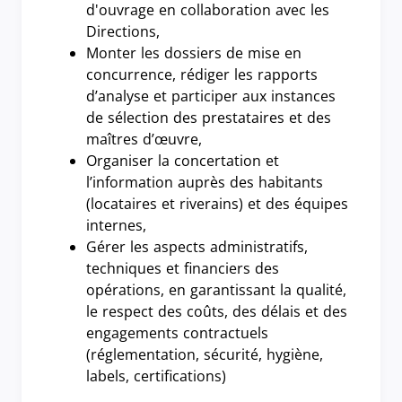
d'ouvrage en collaboration avec les
Directions,
Monter les dossiers de mise en
concurrence, rédiger les rapports
d’analyse et participer aux instances
de sélection des prestataires et des
maîtres d’œuvre,
Organiser la concertation et
l’information auprès des habitants
(locataires et riverains) et des équipes
internes,
Gérer les aspects administratifs,
techniques et financiers des
opérations, en garantissant la qualité,
le respect des coûts, des délais et des
engagements contractuels
(réglementation, sécurité, hygiène,
labels, certifications)