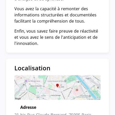
Vous avez la capacité à remonter des
informations structurées et documentées
facilitant la compréhension de tous.
Enfin, vous savez faire preuve de réactivité
et vous avez le sens de l'anticipation et de
l'innovation.
Localisation
Adresse
Emplacement
21 bis Rue Claude Bernard, 75005 Paris,