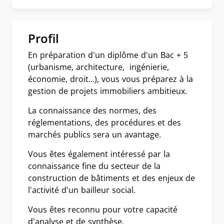
Profil
En préparation d'un diplôme d'un Bac + 5
(urbanisme, architecture, ingénierie,
économie, droit…), vous vous préparez à la
gestion de projets immobiliers ambitieux.
La connaissance des normes, des
réglementations, des procédures et des
marchés publics sera un avantage.
Vous êtes également intéressé par la
connaissance fine du secteur de la
construction de bâtiments et des enjeux de
l'activité d'un bailleur social.
Vous êtes reconnu pour votre capacité
d'analyse et de synthèse.