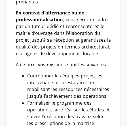
prenantes.
En contrat d'alternance ou de
professionnalisation
, vous serez encadré
par un tuteur dédié et reprensenterez le
maître d’ouvrage dans l’élaboration du
projet jusqu’à sa réception et garantissez la
qualité des projets en termes architectural,
d’usage et de développement durable.
A ce titre, vos missions sont les suivantes :
Coordonner les équipes projet, les
intervenants et prestataires, en
mobilisant les ressources nécessaires
jusqu’à l’achèvement des opérations,
Formaliser le programme des
opérations, faire réaliser les études et
suivre l'exécution des travaux selon
les prescriptions de la maîtrise